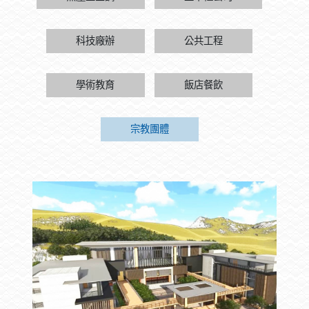
科技廠辦
公共工程
學術教育
飯店餐飲
宗教團體