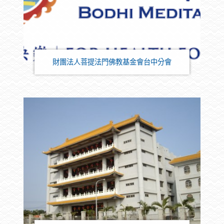
財團法人菩提法門佛教基金會台中分會