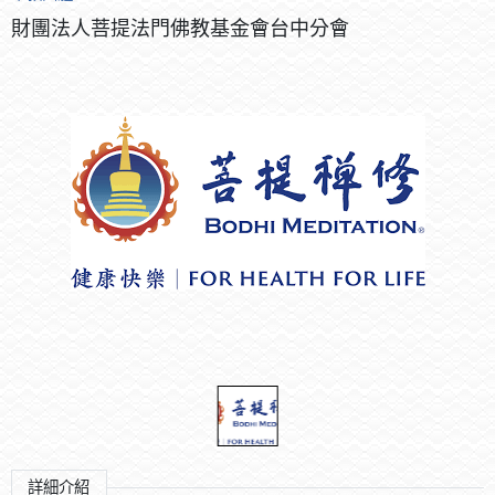
財團法人菩提法門佛教基金會台中分會
詳細介紹