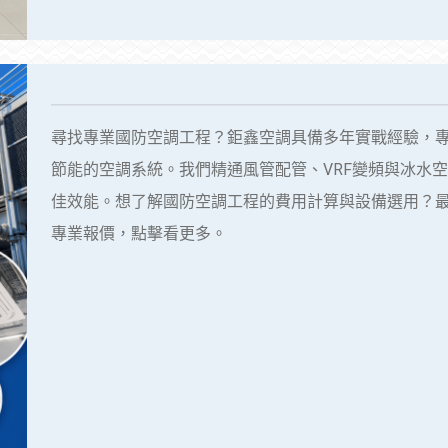
尋找專業國防空調工程？鉅鑫空調具備多年實戰經驗，
節能的空調系統。我們精通風管配管、VRF變頻與冰水
佳效能。想了解國防空調工程的費用計算與設備選用？
專業報價，點擊看更多。