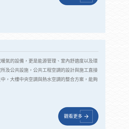
或暖氣的設備，更是能源管理、室內舒適度以及環
院所及公共設施，公共工程空調的設計與施工直接
景中，大樓中央空調與熱水空調的整合方案，能夠
觀看更多