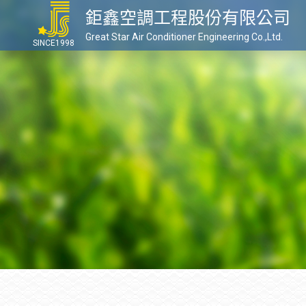
鉅鑫空調工程股份有限公司
Great Star Air Conditioner Engineering Co.,Ltd.
SINCE1998