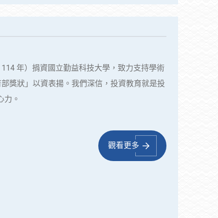
 114 年）捐資國立勤益科技大學，致力支持學術
育部獎狀」以資表揚。我們深信，投資教育就是投
心力。
觀看更多