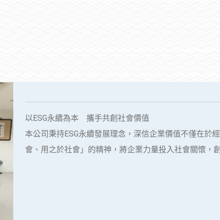
以ESG永續為本 攜手共創社會價值
本公司秉持ESG永續發展理念，深信企業價值不僅在於
會、用之於社會」的精神，將企業力量投入社會關懷，