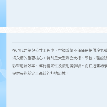
在現代建築與公共工程中，空調系統不僅僅是提供冷氣
境永續的重要核心。特別是大型辦公大樓、學校、醫療
影響能源效率、運行穩定性及使用者體驗。而在這些場
提供長期穩定且高效的舒適環境。