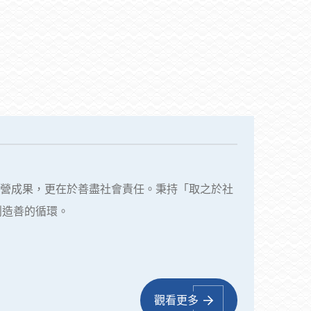
經營成果，更在於善盡社會責任。秉持「取之於社
創造善的循環。
觀看更多