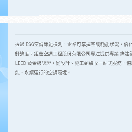
透過 ESG空調節能檢測，企業可掌握空調耗能狀況，優
舒適度。鉅鑫空調工程股份有限公司專注提供專業 綠建築空調
LEED 黃金級認證，從設計、施工到驗收一站式服務，
能、永續運行的空調環境。