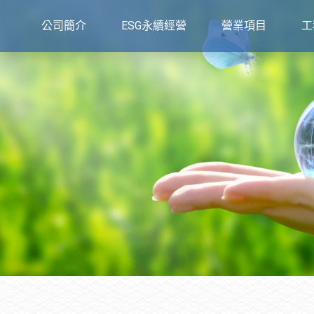
公司簡介
ESG永續經營
營業項目
工