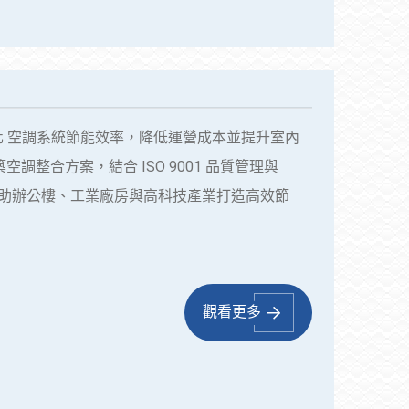
化 空調系統節能效率，降低運營成本並提升室內
整合方案，結合 ISO 9001 品質管理與
協助辦公樓、工業廠房與高科技產業打造高效節
觀看更多