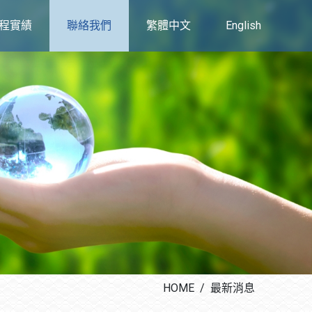
程實績
聯絡我們
繁體中文
English
HOME
最新消息