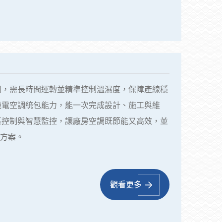
同，需長時間運轉並精準控制溫濕度，保障產線穩
機電空調統包能力，能一次完成設計、施工與維
區控制與智慧監控，讓廠房空調既節能又高效，並
決方案。
觀看更多