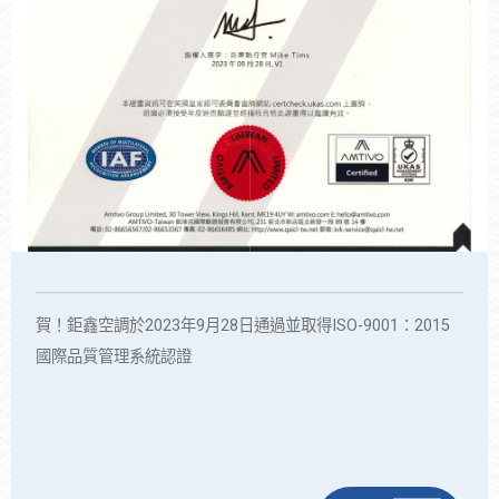
賀！鉅鑫空調於2023年9月28日通過並取得ISO-9001：2015
國際品質管理系統認證