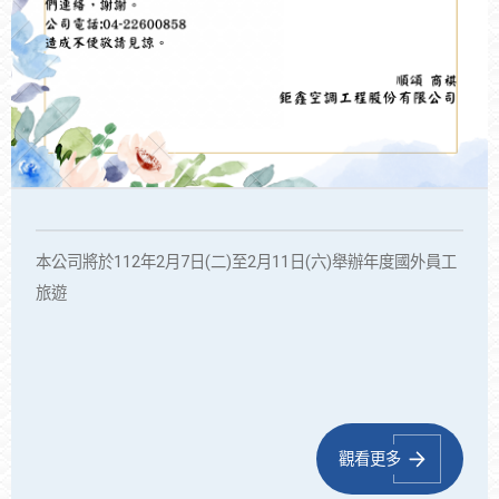
本公司將於112年2月7日(二)至2月11日(六)舉辦年度國外員工
旅遊
觀看更多