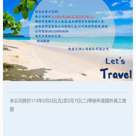
本公司將於113年2月2日(五)至2月7日(二)舉辦年度國外員工旅
遊