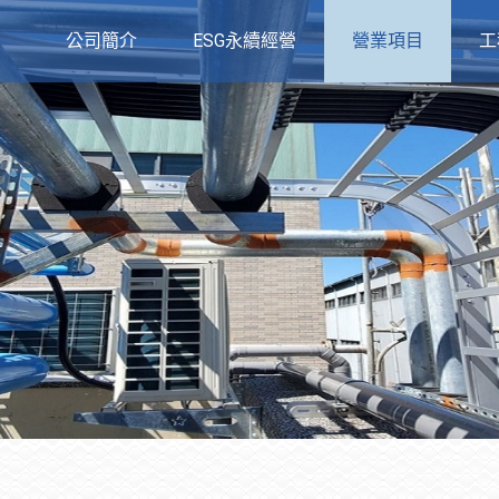
公司簡介
ESG永續經營
營業項目
工