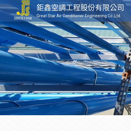
鉅鑫空調工程股份有限公司
Great Star Air Conditioner Engineering Co.,Ltd.
SINCE1998